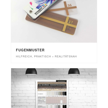
FUGENMUSTER
HILFREICH, PRAKTISCH + REALITÄTSNAH