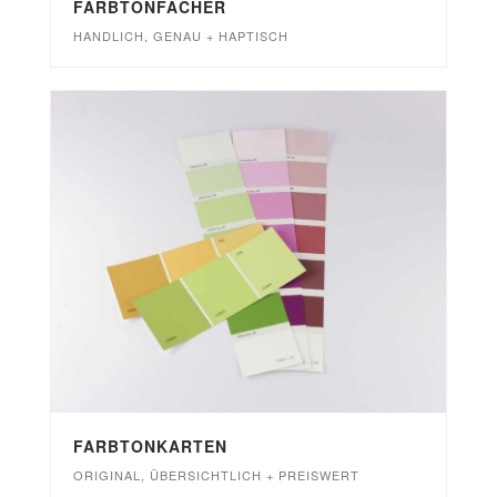
FARBTONFÄCHER
HANDLICH, GENAU + HAPTISCH
FARBTONKARTEN
ORIGINAL, ÜBERSICHTLICH + PREISWERT