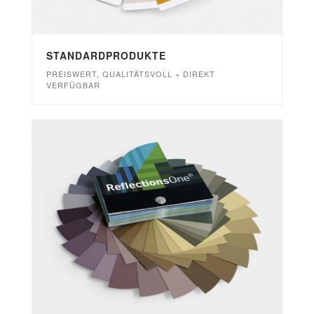
STANDARDPRODUKTE
PREISWERT, QUALITÄTSVOLL + DIREKT
VERFÜGBAR