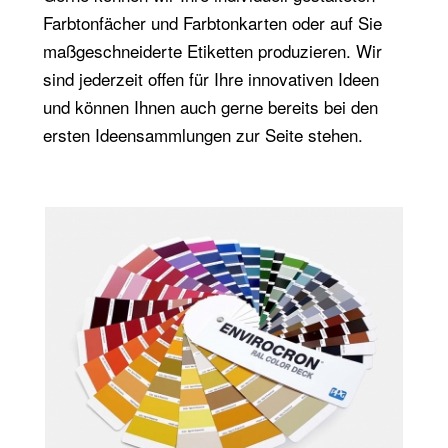
Farbtonfächer und Farbtonkarten oder auf Sie
maßgeschneiderte Etiketten produzieren. Wir
sind jederzeit offen für Ihre innovativen Ideen
und können Ihnen auch gerne bereits bei den
ersten Ideensammlungen zur Seite stehen.