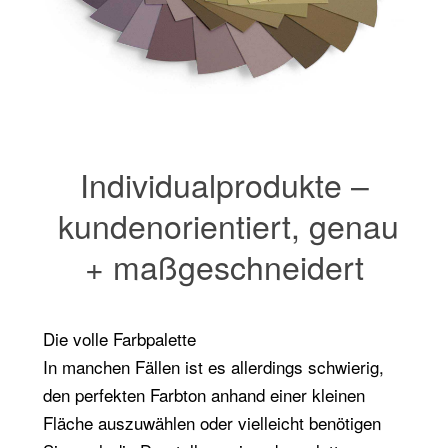
Individualprodukte –
kundenorientiert, genau
+ maßgeschneidert
Die volle Farbpalette
In manchen Fällen ist es allerdings schwierig,
den perfekten Farbton anhand einer kleinen
Fläche auszuwählen oder vielleicht benötigen