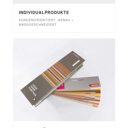
INDIVIDUALPRODUKTE
KUNDENORIENTIERT, GENAU +
MASSGESCHNEIDERT