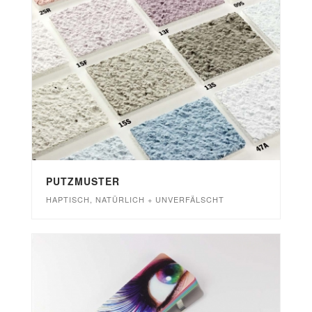
PUTZMUSTER
HAPTISCH, NATÜRLICH + UNVERFÄLSCHT