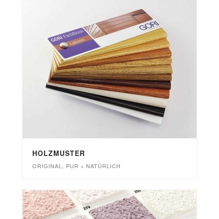
HOLZMUSTER
ORIGINAL, PUR + NATÜRLICH