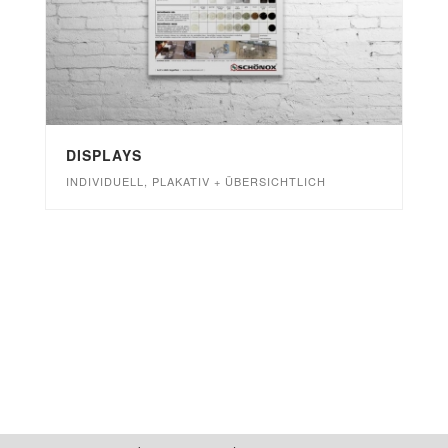
DISPLAYS
INDIVIDUELL, PLAKATIV + ÜBERSICHTLICH