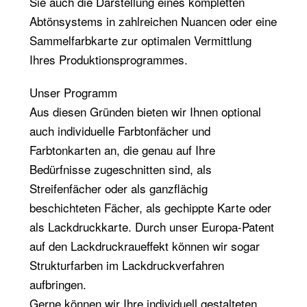
Sie auch die Darstellung eines kompletten
Abtönsystems in zahlreichen Nuancen oder eine
Sammelfarbkarte zur optimalen Vermittlung
Ihres Produktionsprogrammes.
Unser Programm
Aus diesen Gründen bieten wir Ihnen optional
auch individuelle Farbtonfächer und
Farbtonkarten an, die genau auf Ihre
Bedürfnisse zugeschnitten sind, als
Streifenfächer oder als ganzflächig
beschichteten Fächer, als gechippte Karte oder
als Lackdruckkarte. Durch unser Europa-Patent
auf den Lackdruckraueffekt können wir sogar
Strukturfarben im Lackdruckverfahren
aufbringen.
Gerne können wir Ihre individuell gestalteten