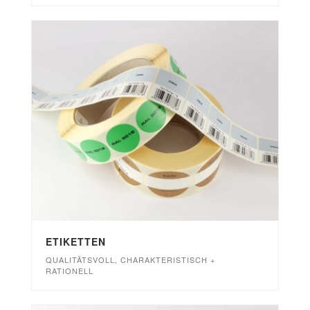
ETIKETTEN
QUALITÄTSVOLL, CHARAKTERISTISCH +
RATIONELL