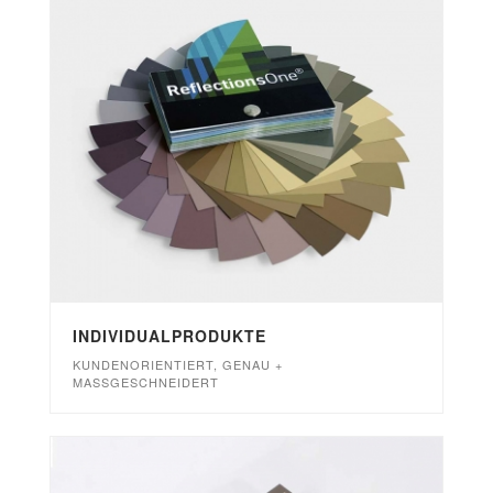
INDIVIDUALPRODUKTE
KUNDENORIENTIERT, GENAU +
MASSGESCHNEIDERT