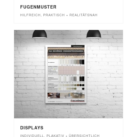
FUGENMUSTER
HILFREICH, PRAKTISCH + REALITÄTSNAH
DISPLAYS
INDIVIDUELL, PLAKATIV + ÜBERSICHTLICH