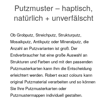
Putzmuster – haptisch,
natürlich + unverfälscht
Ob Grobputz, Streichputz, Strukturputz,
Mosaikputz, Antikputz oder Mineralputz, die
Anzahl an Putzvarianten ist groß. Der
Endverbraucher hat eine große Auswahl an
Strukturen und Farben und mit den passenden
Putzmusterkarten kann ihm die Entscheidung
erleichtert werden. Robert exact colours kann
original Putzmaterial verarbeiten und so können
Sie Ihre Putzmusterkarten oder
Putzmustermappen individuell gestalten.