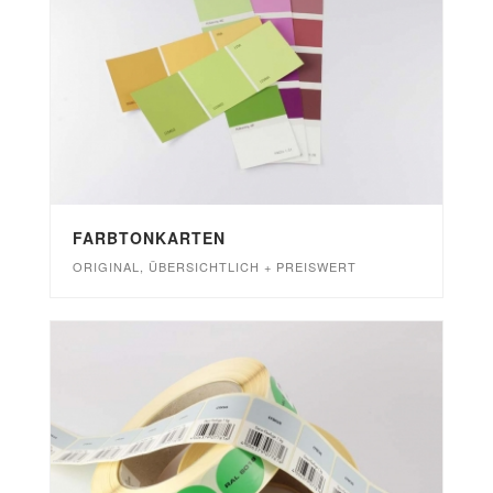
FARBTONKARTEN
ORIGINAL, ÜBERSICHTLICH + PREISWERT