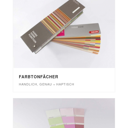
FARBTONFÄCHER
HANDLICH, GENAU + HAPTISCH