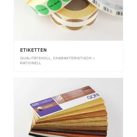
ETIKETTEN
QUALITÄTSVOLL, CHARAKTERISTISCH +
RATIONELL