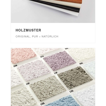
HOLZMUSTER
ORIGINAL, PUR + NATÜRLICH