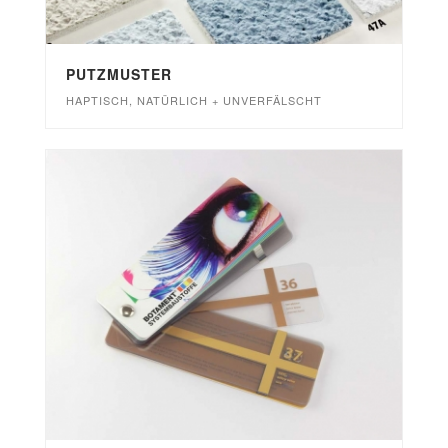
PUTZMUSTER
HAPTISCH, NATÜRLICH + UNVERFÄLSCHT