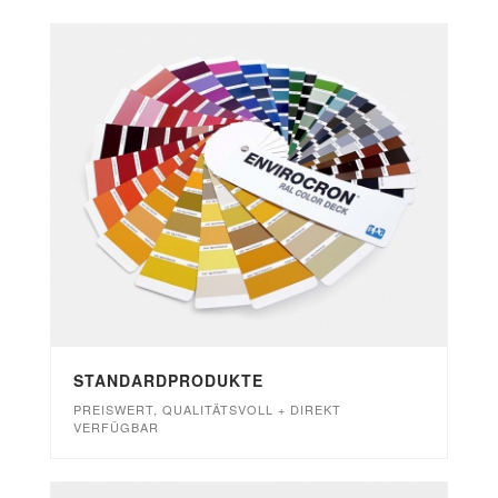
STANDARDPRODUKTE
PREISWERT, QUALITÄTSVOLL + DIREKT
VERFÜGBAR