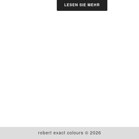
LESEN SIE MEHR
robert exact colours © 2026